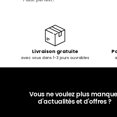
Livraison gratuite
P
avec vous dans 1-3 jours ouvrables
a
Vous ne voulez plus manque
d'actualités et d'offres ?