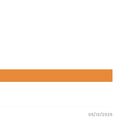
05/13/2025